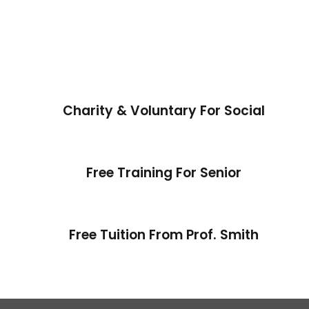
Charity & Voluntary For Social
Free Training For Senior
Free Tuition From Prof. Smith