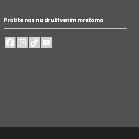
Pratite nas na društvenim mrežama