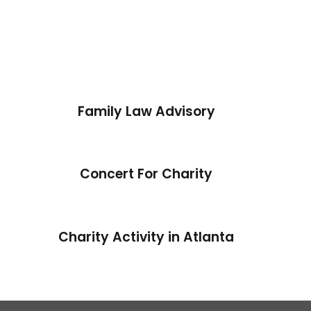
Family Law Advisory
Concert For Charity
Charity Activity in Atlanta