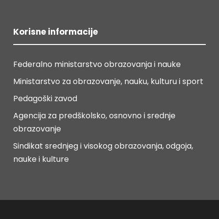
Korisne informacije
Federalno ministarstvo obrazovanja i nauke
Ministarstvo za obrazovanje, nauku, kulturu i sport
Pedagoški zavod
Agencija za predškolsko, osnovno i srednje
obrazovanje
Sindikat srednjeg i visokog obrazovanja, odgoja,
nauke i kulture